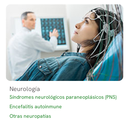
Neurología
Síndromes neurológicos paraneoplásicos (PNS)
Encefalitis autoinmune
Otras neuropatías