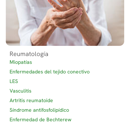
Reumatología
Miopatías
Enfermedades del tejido conectivo
LES
Vasculitis
Artritis reumatoide
Síndrome antifosfolipídico
Enfermedad de Bechterew