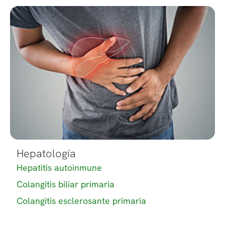
Hepatología
Hepatitis autoinmune
Colangitis biliar primaria
Colangitis esclerosante primaria