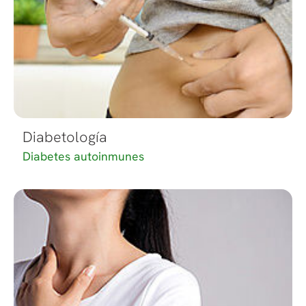
Diabetología
Diabetes autoinmunes