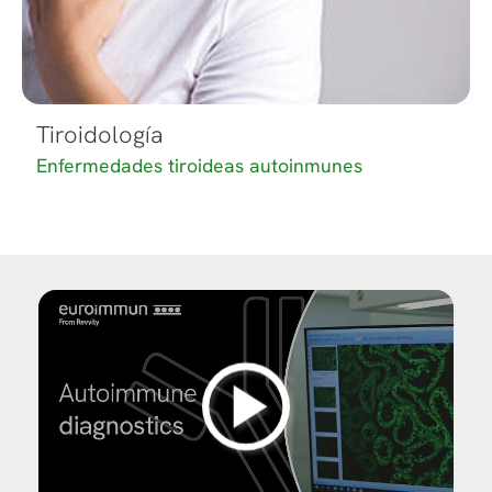
Tiroidología
Enfermedades tiroideas autoinmunes