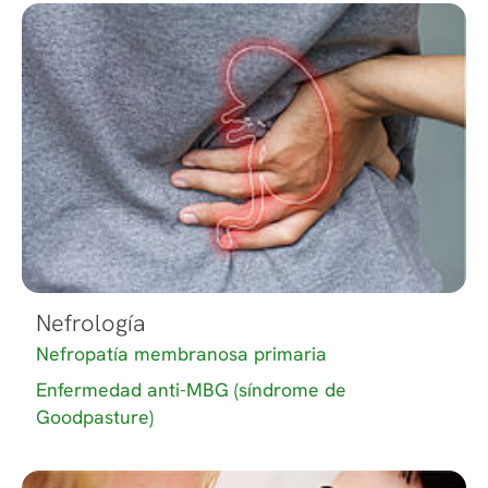
Nefrología
Nefropatía membranosa primaria
Enfermedad anti-MBG (síndrome de
Goodpasture)