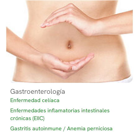
Gastroenterología
Enfermedad celíaca
Enfermedades inflamatorias intestinales
crónicas (EIIC)
Gastritis autoinmune / Anemia perniciosa