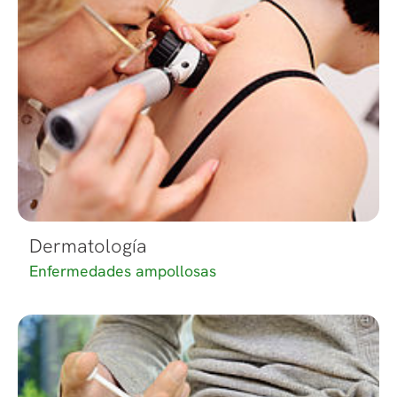
Dermatología
Enfermedades ampollosas