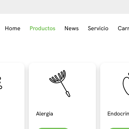
Home
Productos
News
Servicio
Car
Alergia
Endocrin