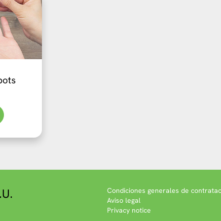
pots
.U.
Condiciones generales de contratac
Aviso legal
Privacy notice