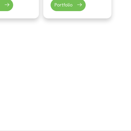
Portfolio