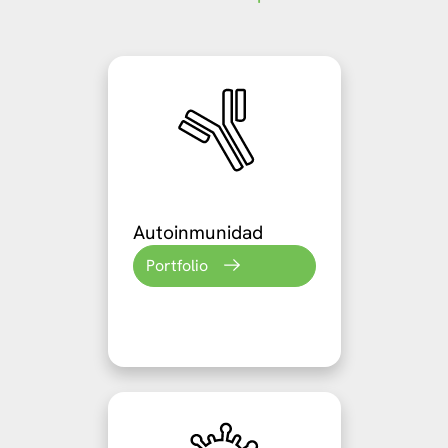
Autoinmunidad
Portfolio