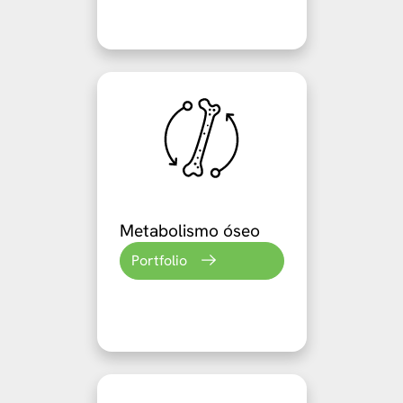
Metabolismo óseo
Portfolio