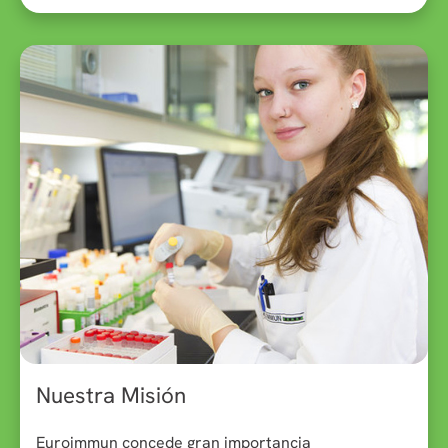
Nuestra Misión
Euroimmun concede gran importancia