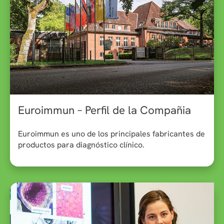
Euroimmun – Perfil de la Compañia
Euroimmun es uno de los principales fabricantes de
productos para diagnóstico clínico.