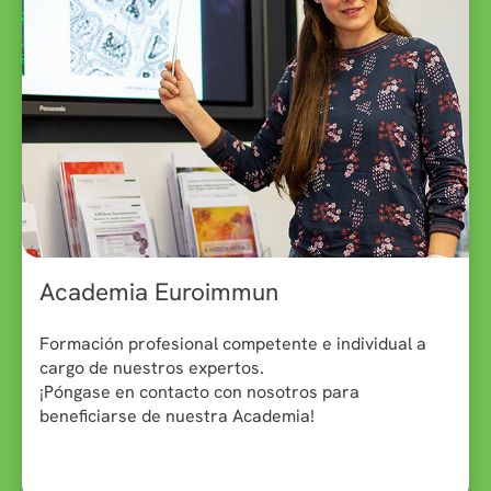
Academia Euroimmun
Formación profesional competente e individual a
cargo de nuestros expertos.
¡Póngase en contacto con nosotros para
beneficiarse de nuestra Academia!