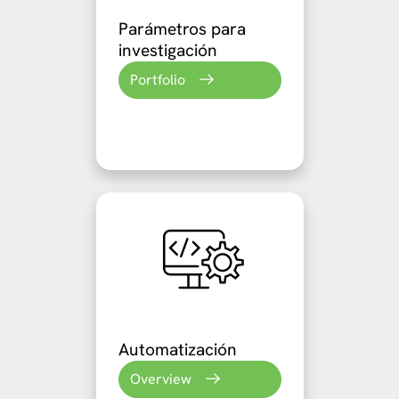
Parámetros para
investigación
Portfolio
Automatización
Overview