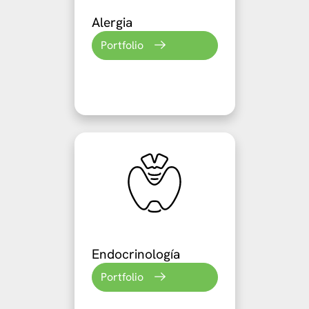
Alergia
Portfolio
Endocrinología
Portfolio