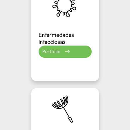
Enfermedades
infecciosas
Portfolio