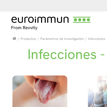
/
Productos
/
Parámetros de investigación
/
Infecciones
Infecciones 