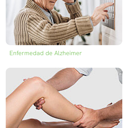
Enfermedad de Alzheimer