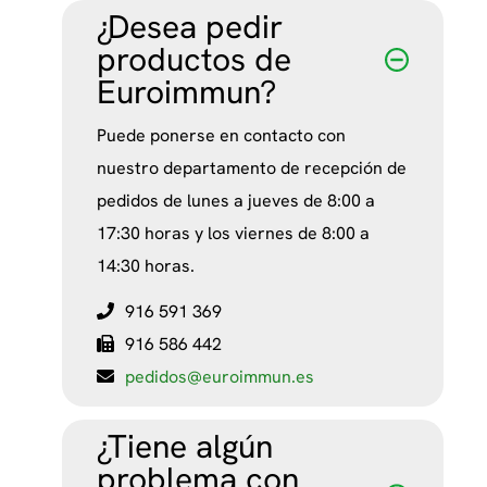
¿Desea pedir
productos de
Euroimmun?
Puede ponerse en contacto con
nuestro departamento de recepción de
pedidos de lunes a jueves de 8:00 a
17:30 horas y los viernes de 8:00 a
14:30 horas.
916 591 369
916 586 442
pedidos@euroimmun.es
¿Tiene algún
problema con