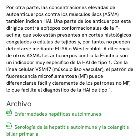
Por otra parte, las concentraciones elevadas de
autoanticuerpos contra los músculos lisos (ASMA)
también indican HAI. Una parte de los anticuerpos está
dirigida contra epítopos conformacionales de la F-
actina, que solo están presentes en cortes histológicos
congelados o células de tejidos y, por tanto, no pueden
detectarse mediante ELISA o Westernblot. A diferencia
de otros ASMA, los anticuerpos contra la F-actina son
un indicador muy específico de la HAI de tipo 1. Con la
línea celular VSM47 (músculo liso vascular), el patrón de
fluorescencia microfilamentosa (MF) puede
diferenciarse fácil y claramente de los patrones no MF,
lo que facilita el diagnóstico de la HAI de tipo 1.
Archivo
Enfermedades hepáticas autoinmunes
Serología de la hepatitis autoinmune y la colangitis
biliar primaria