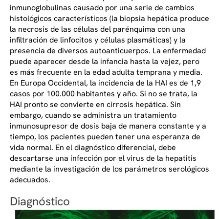
inmunoglobulinas causado por una serie de cambios
histológicos característicos (la biopsia hepática produce
la necrosis de las células del parénquima con una
infiltración de linfocitos y células plasmáticas) y la
presencia de diversos autoanticuerpos. La enfermedad
puede aparecer desde la infancia hasta la vejez, pero
es más frecuente en la edad adulta temprana y media.
En Europa Occidental, la incidencia de la HAI es de 1,9
casos por 100.000 habitantes y año. Si no se trata, la
HAI pronto se convierte en cirrosis hepática. Sin
embargo, cuando se administra un tratamiento
inmunosupresor de dosis baja de manera constante y a
tiempo, los pacientes pueden tener una esperanza de
vida normal. En el diagnóstico diferencial, debe
descartarse una infección por el virus de la hepatitis
mediante la investigación de los parámetros serológicos
adecuados.
Diagnóstico