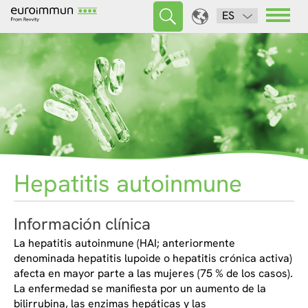
ES
Hepatitis autoinmune
Información clínica
La hepatitis autoinmune (HAI; anteriormente
denominada hepatitis lupoide o hepatitis crónica activa)
afecta en mayor parte a las mujeres (75 % de los casos).
La enfermedad se manifiesta por un aumento de la
bilirrubina, las enzimas hepáticas y las