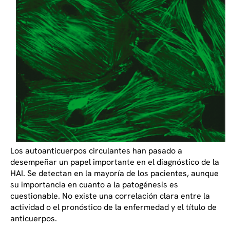
Los autoanticuerpos circulantes han pasado a
desempeñar un papel importante en el diagnóstico de la
HAI. Se detectan en la mayoría de los pacientes, aunque
su importancia en cuanto a la patogénesis es
cuestionable. No existe una correlación clara entre la
actividad o el pronóstico de la enfermedad y el título de
anticuerpos.