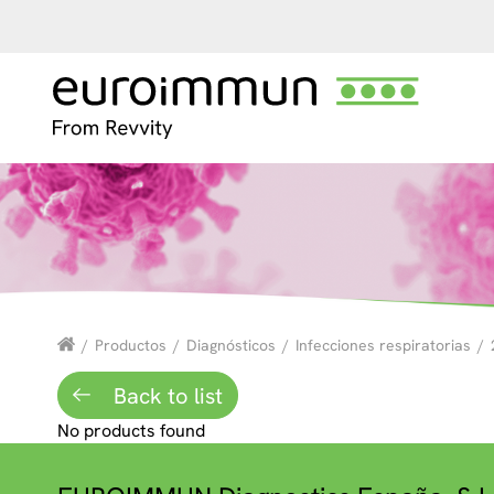
/
Productos
/
Diagnósticos
/
Infecciones respiratorias
/
Back to list
No products found