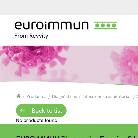
/
Productos
/
Diagnósticos
/
Infecciones respiratorias
/
Back to list
No products found