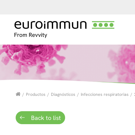
/
Productos
/
Diagnósticos
/
Infecciones respiratorias
/
Back to list