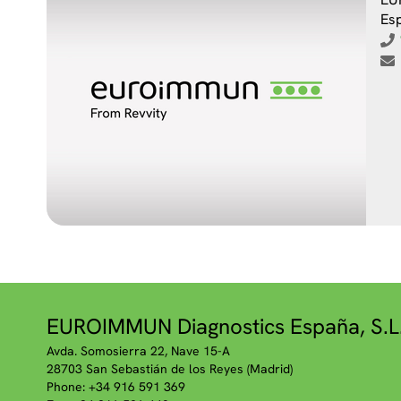
Es
EUROIMMUN Diagnostics España, S.L
Avda. Somosierra 22, Nave 15-A
28703 San Sebastián de los Reyes (Madrid)
Phone: +34 916 591 369