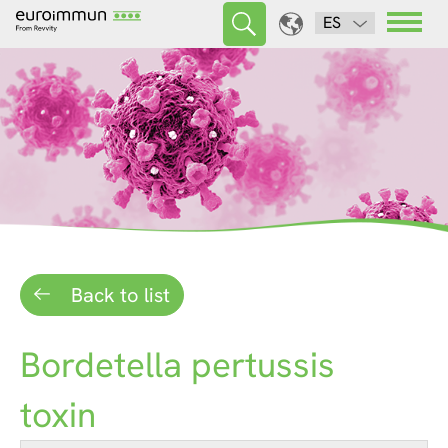
ES
Back to list
Bordetella pertussis
toxin