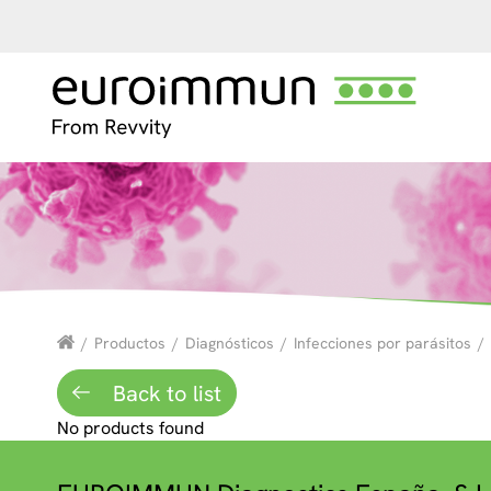
/
Productos
/
Diagnósticos
/
Infecciones por parásitos
/
Back to list
No products found