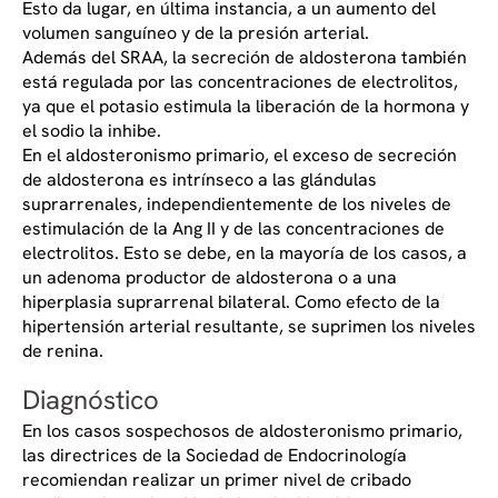
Esto da lugar, en última instancia, a un aumento del
volumen sanguíneo y de la presión arterial.
Además del SRAA, la secreción de aldosterona también
está regulada por las concentraciones de electrolitos,
ya que el potasio estimula la liberación de la hormona y
el sodio la inhibe.
En el aldosteronismo primario, el exceso de secreción
de aldosterona es intrínseco a las glándulas
suprarrenales, independientemente de los niveles de
estimulación de la Ang II y de las concentraciones de
electrolitos. Esto se debe, en la mayoría de los casos, a
un adenoma productor de aldosterona o a una
hiperplasia suprarrenal bilateral. Como efecto de la
hipertensión arterial resultante, se suprimen los niveles
de renina.
Diagnóstico
En los casos sospechosos de aldosteronismo primario,
las directrices de la Sociedad de Endocrinología
recomiendan realizar un primer nivel de cribado