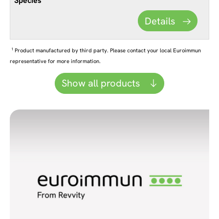
Details
1
Product manufactured by third party. Please contact your local Euroimmun
representative for more information.
Show all products