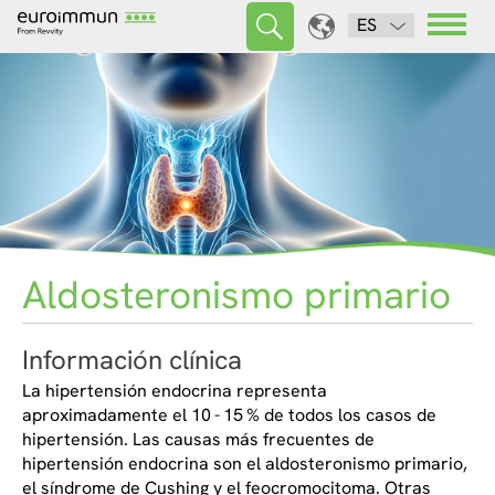
ES
Aldosteronismo primario
Información clínica
La hipertensión endocrina representa
aproximadamente el 10 - 15 % de todos los casos de
hipertensión. Las causas más frecuentes de
hipertensión endocrina son el aldosteronismo primario,
el síndrome de Cushing y el feocromocitoma. Otras