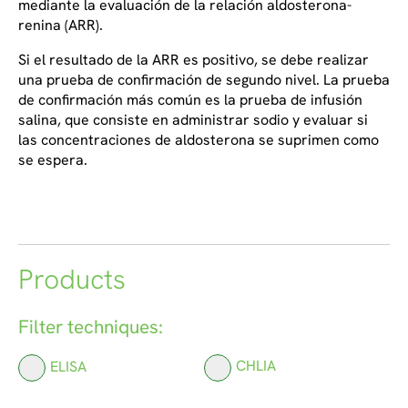
mediante la evaluación de la relación aldosterona-
renina (ARR).
Si el resultado de la ARR es positivo, se debe realizar
una prueba de confirmación de segundo nivel. La prueba
de confirmación más común es la prueba de infusión
salina, que consiste en administrar sodio y evaluar si
las concentraciones de aldosterona se suprimen como
se espera.
Products
Filter techniques:
ELISA
CHLIA