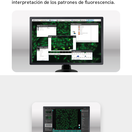
interpretación de los patrones de fluorescencia.