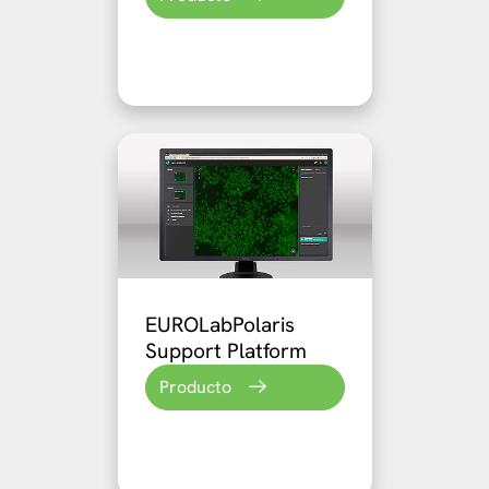
EUROLabPolaris
Support Platform
Producto