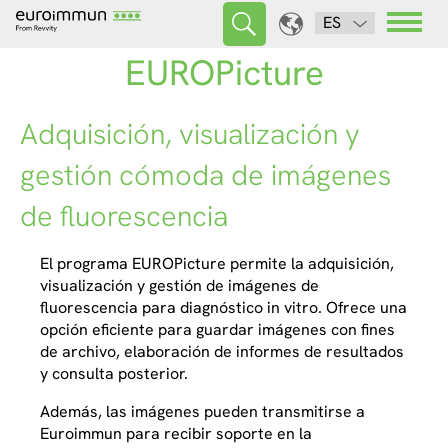
ES
EUROPicture
Adquisición, visualización y
gestión cómoda de imágenes
de fluorescencia
El programa EUROPicture permite la adquisición,
visualización y gestión de imágenes de
fluorescencia para diagnóstico
in vitro
. Ofrece una
opción eficiente para guardar imágenes con fines
de archivo, elaboración de informes de resultados
y consulta posterior.
Además, las imágenes pueden transmitirse a
Euroimmun para recibir soporte en la