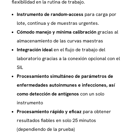
flexibilidad en la rutina de trabajo.
Instrumento de random-access
para carga por
lote, continua y de muestras urgentes.
Cómodo manejo y mínima calibración
gracias al
almacenamiento de las curvas maestras
Integración ideal
en el flujo de trabajo del
laboratorio gracias a la conexión opcional con el
SIL
Procesamiento simultáneo de parámetros de
enfermedades autoinmunes e infecciones, así
como detección de antígenos
con un solo
instrumento
Procesamiento rápido y eficaz
para obtener
resultados fiables en solo 25 minutos
(dependiendo de la prueba)