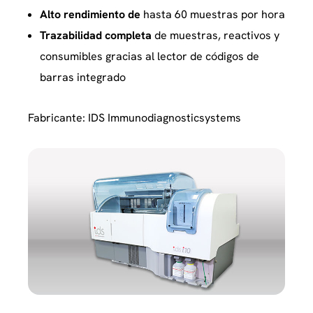
Alto rendimiento de
hasta 60 muestras por hora
Trazabilidad completa
de muestras, reactivos y
consumibles gracias al lector de códigos de
barras integrado
Fabricante: IDS Immunodiagnosticsystems