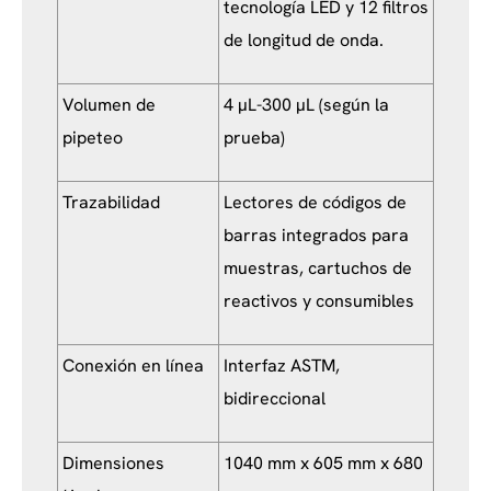
tecnología LED y 12 filtros
de longitud de onda.
Volumen de
4 μL-300 μL (según la
pipeteo
prueba)
Trazabilidad
Lectores de códigos de
barras integrados para
muestras, cartuchos de
reactivos y consumibles
Conexión en línea
Interfaz ASTM,
bidireccional
Dimensiones
1040 mm x 605 mm x 680