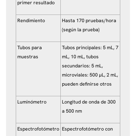
primer resultado
Rendimiento
Hasta 170 pruebas/hora
(según la prueba)
Tubos para
Tubos principales: 5 mL, 7
muestras
mL, 10 mL, tubos
secundarios: 5 mL,
microviales: 500 μL, 2 mL,
pueden definirse otros
Luminómetro
Longitud de onda de 300
a 500 nm
Espectrofotómetro
Espectrofotómetro con