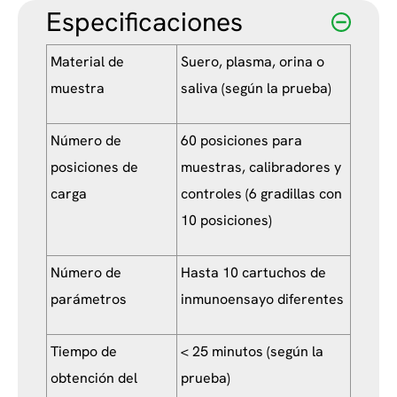
Especificaciones
Material de
Suero, plasma, orina o
muestra
saliva (según la prueba)
Número de
60 posiciones para
posiciones de
muestras, calibradores y
carga
controles (6 gradillas con
10 posiciones)
Número de
Hasta 10 cartuchos de
parámetros
inmunoensayo diferentes
Tiempo de
< 25 minutos (según la
obtención del
prueba)