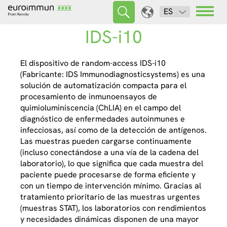
ES
IDS-i10
El dispositivo de random-access IDS-i10
(Fabricante: IDS Immunodiagnosticsystems) es una
solución de automatización compacta para el
procesamiento de inmunoensayos de
quimioluminiscencia (ChLIA) en el campo del
diagnóstico de enfermedades autoinmunes e
infecciosas, así como de la detección de antígenos.
Las muestras pueden cargarse continuamente
(incluso conectándose a una vía de la cadena del
laboratorio), lo que significa que cada muestra del
paciente puede procesarse de forma eficiente y
con un tiempo de intervención mínimo. Gracias al
tratamiento prioritario de las muestras urgentes
(muestras STAT), los laboratorios con rendimientos
y necesidades dinámicas disponen de una mayor