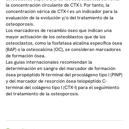
la concentración circulante de CTX-I. Por tanto, la
concentración sérica de CTX-I es un indicador para la
evaluación de la evolución y/o del tratamiento de la
osteoporosis.
Los marcadores de recambio óseo que indican una
mayor activación de los osteoblastos que de los
osteoclastos, como la fosfatasa alcalina específica ósea
(BAP) o la osteocalcina (OC), se consideran marcadores
de formación ósea.
Las guías internacionales recomiendan la
determinación en sangre del marcador de formación
ósea propéptido N-terminal del procolágeno tipo I (PINP)
y del marcador de resorción ósea telopéptido C-
terminal del colágeno tipo I (CTX-I) para el seguimiento
del tratamiento de la osteoporosis.