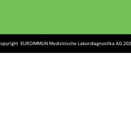
opyright EUROIMMUN Medizinische Labordiagnostika AG 20