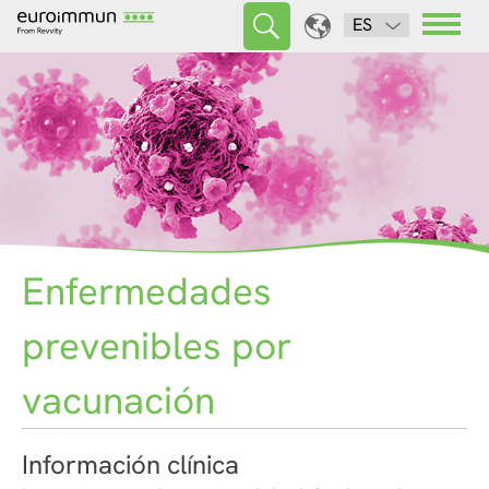
ES
Enfermedades
prevenibles por
vacunación
Información clínica