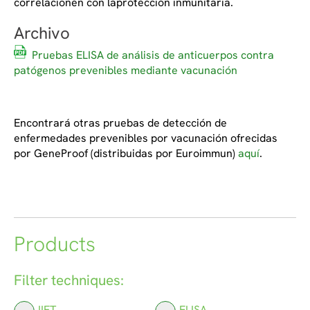
correlacionen con laprotección inmunitaria.
Archivo
Pruebas ELISA de análisis de anticuerpos contra
patógenos prevenibles mediante vacunación
Encontrará otras pruebas de detección de
enfermedades prevenibles por vacunación ofrecidas
por GeneProof (distribuidas por Euroimmun)
aquí
.
Products
Filter techniques:
IIFT
ELISA