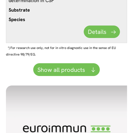
determination in CSF
Details
*) For research use only, not for in vitro diagnostic use in the sense of EU
directive 98/79/EG.
Show all products