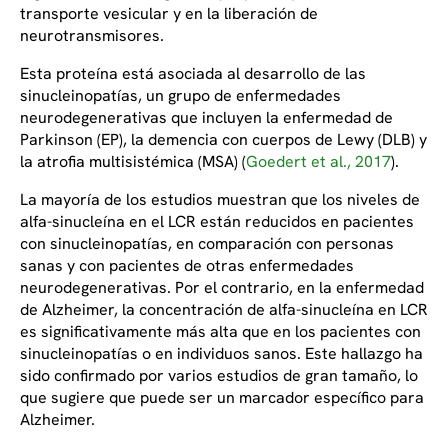
transporte vesicular y en la liberación de
neurotransmisores.
Esta proteína está asociada al desarrollo de las
sinucleinopatías, un grupo de enfermedades
neurodegenerativas que incluyen la enfermedad de
Parkinson (EP), la demencia con cuerpos de Lewy (DLB) y
la atrofia multisistémica (MSA) (
Goedert et al., 2017
).
La mayoría de los estudios muestran que los niveles de
alfa-sinucleína en el LCR están reducidos en pacientes
con sinucleinopatías, en comparación con personas
sanas y con pacientes de otras enfermedades
neurodegenerativas. Por el contrario, en la enfermedad
de Alzheimer, la concentración de alfa-sinucleína en LCR
es significativamente más alta que en los pacientes con
sinucleinopatías o en individuos sanos. Este hallazgo ha
sido confirmado por varios estudios de gran tamaño, lo
que sugiere que puede ser un marcador específico para
Alzheimer.