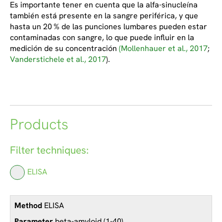
Es importante tener en cuenta que la alfa-sinucleína
también está presente en la sangre periférica, y que
hasta un 20 % de las punciones lumbares pueden estar
contaminadas con sangre, lo que puede influir en la
medición de su concentración
(Mollenhauer et al., 2017
;
Vanderstichele et al., 2017
).
Products
Filter techniques:
ELISA
ELISA
beta-amyloid (1-40)