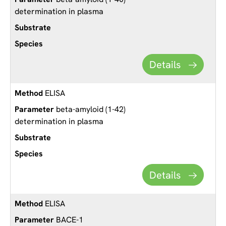
determination in plasma
Details
ELISA
beta-amyloid (1-42)
determination in plasma
Details
ELISA
BACE-1