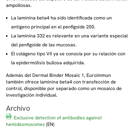
ampollosas.
La laminina beta4 ha sido identificada como un
antígeno principal en el penfigoide 200.
La laminina 332 es relevante en una variante especial
del penfigoide de las mucosas.
El colágeno tipo VII ya se conocía por su relación con
la epidermólisis bullosa adquirida.
Además del Dermal Binder Mosaic 1, Euroimmun
también ofrece laminina beta4 con transfección de
control, disponible por separado como un mosaico de
investigación individual.
Archivo
Exclusive detection of antibodies against
hemidesmosomes
(EN)