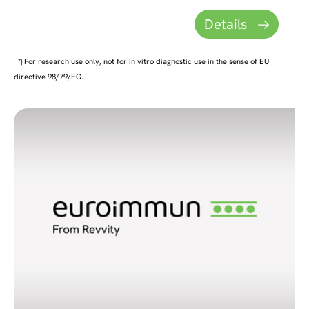
Details
*) For research use only, not for in vitro diagnostic use in the sense of EU
directive 98/79/EG.